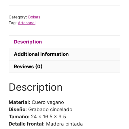
Atrapasueños
quantity
Category:
Bolsas
Tag:
Artesanal
Description
Additional information
Reviews (0)
Description
Material:
Cuero vegano
Diseño:
Grabado cincelado
Tamaño:
24 x 16.5 x 9.5
Detalle frontal:
Madera pintada