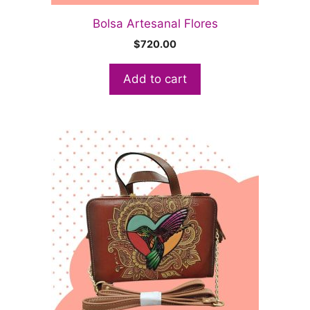
Bolsa Artesanal Flores
$
720.00
Add to cart