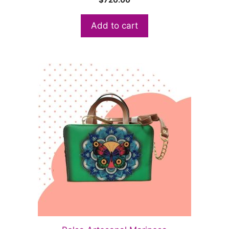
Add to cart