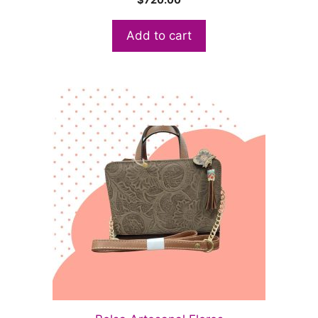
Add to cart