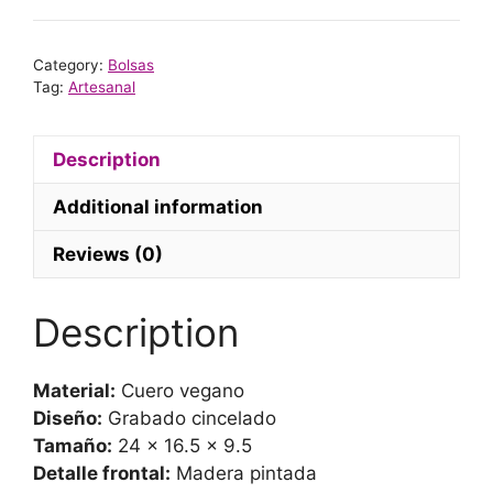
Cuadros
quantity
Category:
Bolsas
Tag:
Artesanal
Description
Additional information
Reviews (0)
Description
Material:
Cuero vegano
Diseño:
Grabado cincelado
Tamaño:
24 x 16.5 x 9.5
Detalle frontal:
Madera pintada